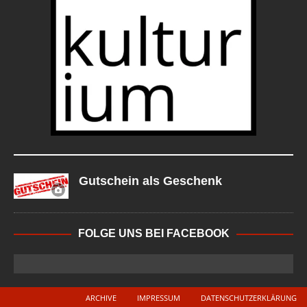
Gutschein als Geschenk
FOLGE UNS BEI FACEBOOK
ARCHIVE
IMPRESSUM
DATENSCHUTZERKLÄRUNG