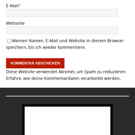
E-Mail
*
Webseite
Meinen Namen, E-Mail und Website in diesem Browser
speichern, bis ich wieder kommentiere.
Diese Website verwendet Akismet, um Spam zu reduzieren.
Erfahre, wie deine Kommentardaten verarbeitet werden.