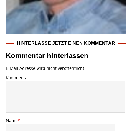
HINTERLASSE JETZT EINEN KOMMENTAR
Kommentar hinterlassen
E-Mail Adresse wird nicht veröffentlicht.
Kommentar
Name
*