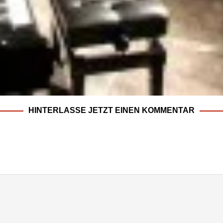
HINTERLASSE JETZT EINEN KOMMENTAR