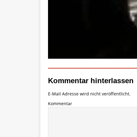
Kommentar hinterlassen
E-Mail Adresse wird nicht veröffentlicht.
Kommentar