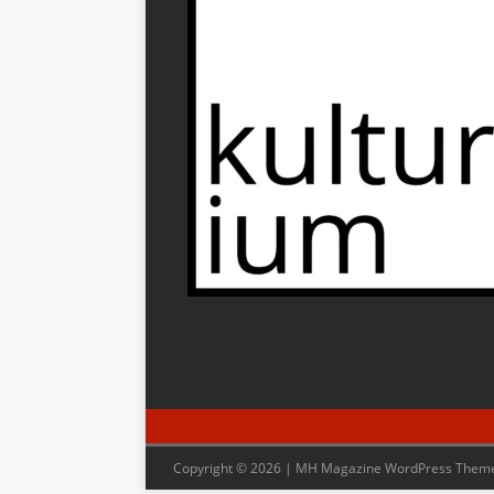
Copyright © 2026 | MH Magazine WordPress Them