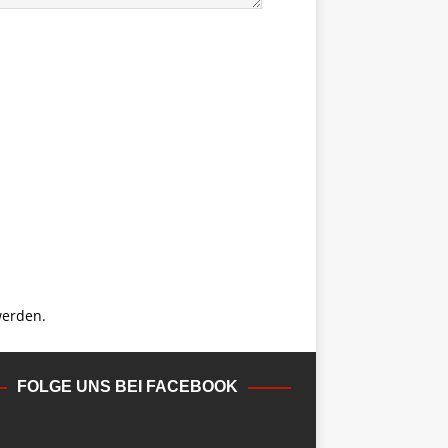
werden.
FOLGE UNS BEI FACEBOOK