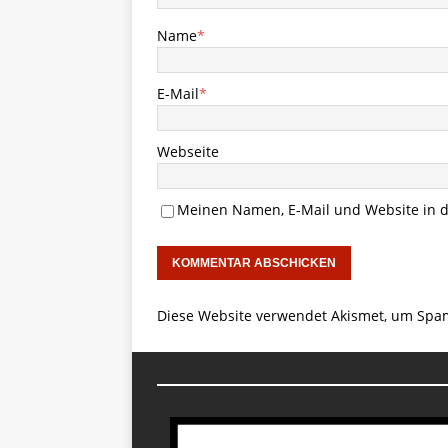
Name
*
E-Mail
*
Webseite
Meinen Namen, E-Mail und Website in d
Diese Website verwendet Akismet, um Spa