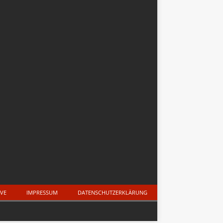
IVE
IMPRESSUM
DATENSCHUTZERKLÄRUNG