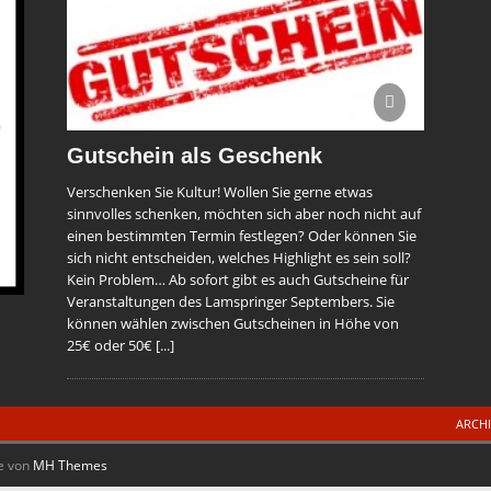
Gutschein als Geschenk
Verschenken Sie Kultur! Wollen Sie gerne etwas
sinnvolles schenken, möchten sich aber noch nicht auf
einen bestimmten Termin festlegen? Oder können Sie
sich nicht entscheiden, welches Highlight es sein soll?
Kein Problem… Ab sofort gibt es auch Gutscheine für
Veranstaltungen des Lamspringer Septembers. Sie
können wählen zwischen Gutscheinen in Höhe von
25€ oder 50€
[...]
ARCH
e von
MH Themes