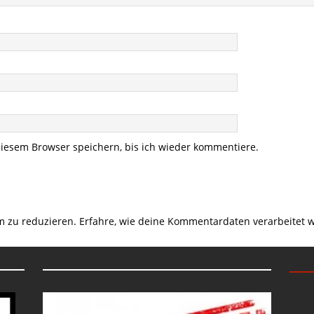
iesem Browser speichern, bis ich wieder kommentiere.
m zu reduzieren.
Erfahre, wie deine Kommentardaten verarbeitet 