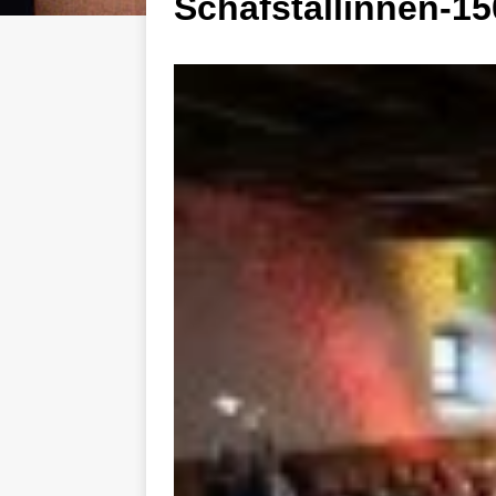
Schafstallinnen-1