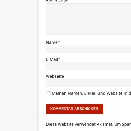
Name
*
E-Mail
*
Webseite
Meinen Namen, E-Mail und Website in d
Diese Website verwendet Akismet, um Spa