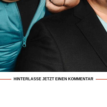
HINTERLASSE JETZT EINEN KOMMENTAR