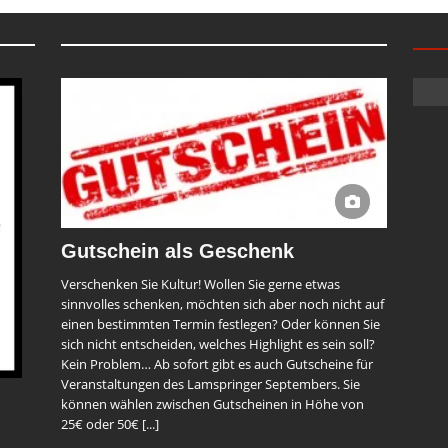
Gutschein als Geschenk
Verschenken Sie Kultur! Wollen Sie gerne etwas
sinnvolles schenken, möchten sich aber noch nicht auf
einen bestimmten Termin festlegen? Oder können Sie
sich nicht entscheiden, welches Highlight es sein soll?
Kein Problem… Ab sofort gibt es auch Gutscheine für
Veranstaltungen des Lamspringer Septembers. Sie
können wählen zwischen Gutscheinen in Höhe von
25€ oder 50€
[...]