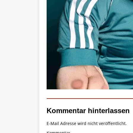
Kommentar hinterlassen
E-Mail Adresse wird nicht veröffentlicht.
Kommentar