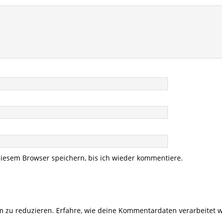
iesem Browser speichern, bis ich wieder kommentiere.
m zu reduzieren.
Erfahre, wie deine Kommentardaten verarbeitet 