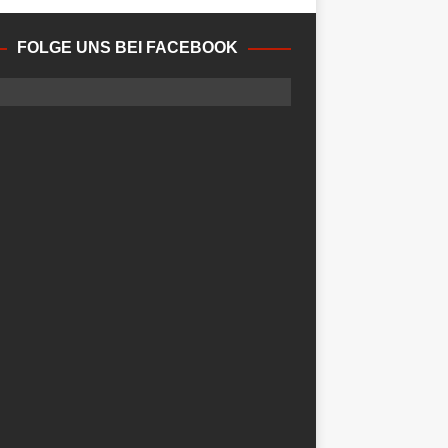
FOLGE UNS BEI FACEBOOK