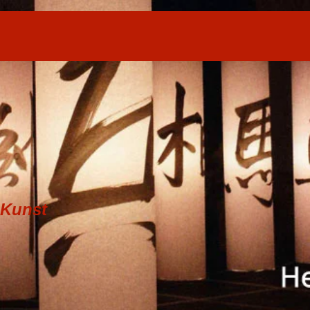
 Kunst