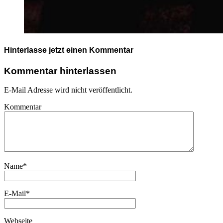
Hinterlasse jetzt einen Kommentar
Kommentar hinterlassen
E-Mail Adresse wird nicht veröffentlicht.
Kommentar
Name
*
E-Mail
*
Webseite