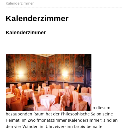
Kalenderzimmer
Kalenderzimmer
Kalenderzimmer
In diesem
bezaubenden Raum hat der Philosophische Salon seine
Heimat. Im Zwölfmonatszimmer (Kalenderzimmer) sind an
den vier Wänden im Uhrzeigersinn farbig bemalte