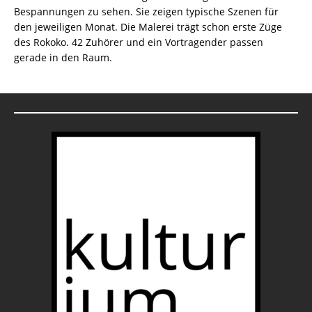
Bespannungen zu sehen. Sie zeigen typische Szenen für
den jeweiligen Monat. Die Malerei trägt schon erste Züge
des Rokoko. 42 Zuhörer und ein Vortragender passen
gerade in den Raum.