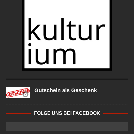
Gutschein als Geschenk
FOLGE UNS BEI FACEBOOK