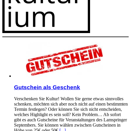
Gutschein als Geschenk
Verschenken Sie Kultur! Wollen Sie gerne etwas sinnvolles
schenken, möchten sich aber noch nicht auf einen bestimmten
Termin festlegen? Oder können Sie sich nicht entscheiden,
welches Highlight es sein soll? Kein Problem… Ab sofort
gibt es auch Gutscheine für Veranstaltungen des Lamspringer
Septembers. Sie können wählen zwischen Gutscheinen in
Höhe von 25€ oder 50€
[...]