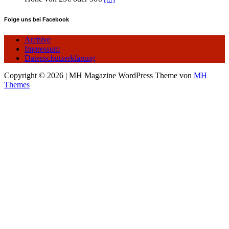
Folge uns bei Facebook
Archive
Impressum
Datenschutzerklärung
Copyright © 2026 | MH Magazine WordPress Theme von
MH
Themes