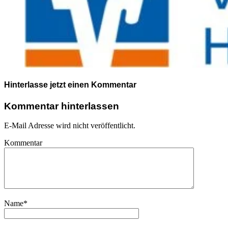
Hinterlasse jetzt einen Kommentar
Kommentar hinterlassen
E-Mail Adresse wird nicht veröffentlicht.
Kommentar
Name
*