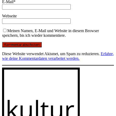
E-Mail
*
Webseite
Meinen Namen, E-Mail und Website in diesem Browser
speichern, bis ich wieder kommentiere.
Diese Website verwendet Akismet, um Spam zu reduzieren.
Erfahre,
wie deine Kommentardaten verarbeitet werden.