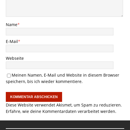
Name
*
E-Mail
*
Webseite
Meinen Namen, E-Mail und Website in diesem Browser
speichern, bis ich wieder kommentiere.
Diese Website verwendet Akismet, um Spam zu reduzieren.
Erfahre, wie deine Kommentardaten verarbeitet werden.