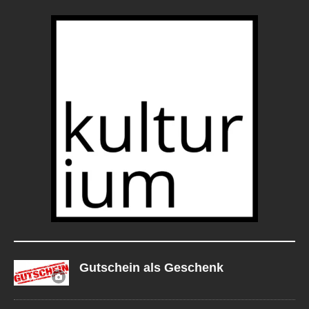
Gutschein als Geschenk