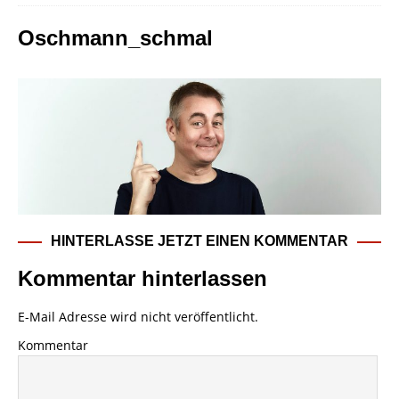
Oschmann_schmal
HINTERLASSE JETZT EINEN KOMMENTAR
Kommentar hinterlassen
E-Mail Adresse wird nicht veröffentlicht.
Kommentar