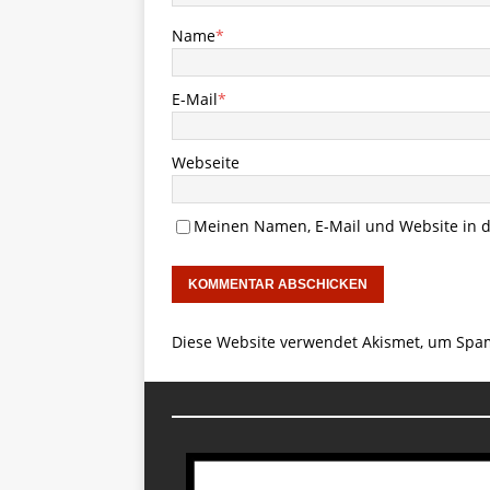
Name
*
E-Mail
*
Webseite
Meinen Namen, E-Mail und Website in d
Diese Website verwendet Akismet, um Spa