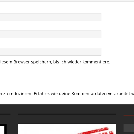
iesem Browser speichern, bis ich wieder kommentiere.
m zu reduzieren.
Erfahre, wie deine Kommentardaten verarbeitet 