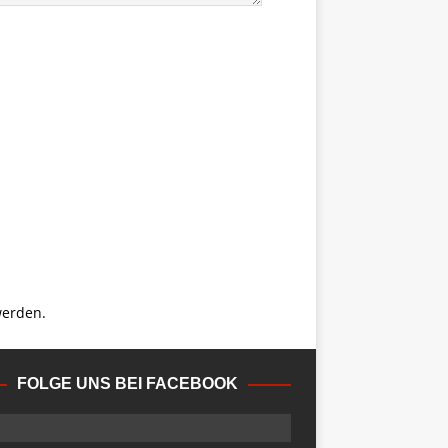
werden.
FOLGE UNS BEI FACEBOOK