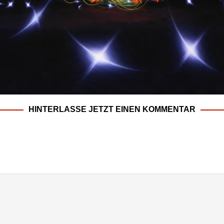
HINTERLASSE JETZT EINEN KOMMENTAR