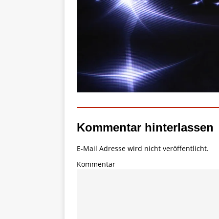
Kommentar hinterlassen
E-Mail Adresse wird nicht veröffentlicht.
Kommentar