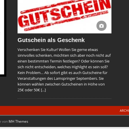
Gutschein als Geschenk
Verschenken Sie Kultur! Wollen Sie gerne etwas
sinnvolles schenken, möchten sich aber noch nicht auf
einen bestimmten Termin festlegen? Oder können Sie
sich nicht entscheiden, welches Highlight es sein soll?
Kein Problem… Ab sofort gibt es auch Gutscheine für
Veranstaltungen des Lamspringer Septembers. Sie
können wählen zwischen Gutscheinen in Höhe von
25€ oder 50€
[...]
ARCH
e von
MH Themes