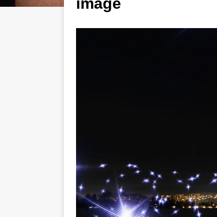
image