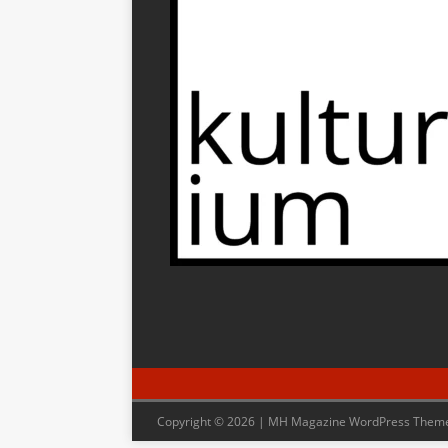
Copyright © 2026 | MH Magazine WordPress Them