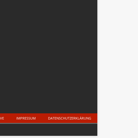
IVE
IMPRESSUM
DATENSCHUTZERKLÄRUNG