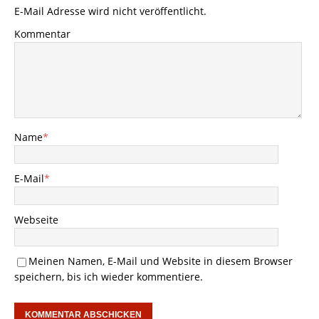
E-Mail Adresse wird nicht veröffentlicht.
Kommentar
Name
*
E-Mail
*
Webseite
Meinen Namen, E-Mail und Website in diesem Browser
speichern, bis ich wieder kommentiere.