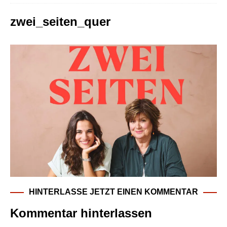
zwei_seiten_quer
HINTERLASSE JETZT EINEN KOMMENTAR
Kommentar hinterlassen