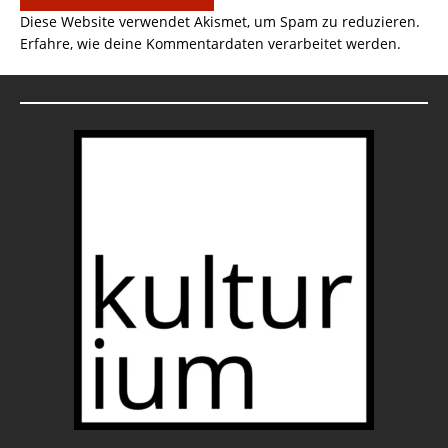
Diese Website verwendet Akismet, um Spam zu reduzieren.
Erfahre, wie deine Kommentardaten verarbeitet werden.